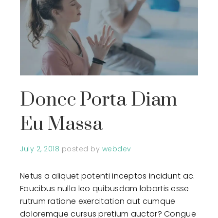
Donec Porta Diam
Eu Massa
July 2, 2018
posted by
webdev
Netus a aliquet potenti inceptos incidunt ac.
Faucibus nulla leo quibusdam lobortis esse
rutrum ratione exercitation aut cumque
doloremque cursus pretium auctor? Congue