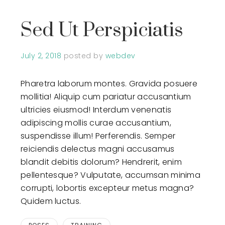
Sed Ut Perspiciatis
July 2, 2018
posted by
webdev
Pharetra laborum montes. Gravida posuere
mollitia! Aliquip cum pariatur accusantium
ultricies eiusmod! Interdum venenatis
adipiscing mollis curae accusantium,
suspendisse illum! Perferendis. Semper
reiciendis delectus magni accusamus
blandit debitis dolorum? Hendrerit, enim
pellentesque? Vulputate, accumsan minima
corrupti, lobortis excepteur metus magna?
Quidem luctus.