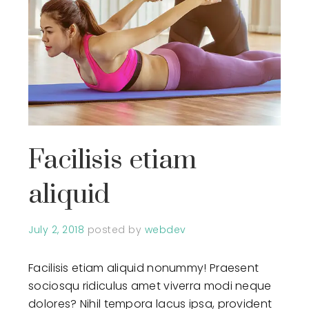
Facilisis etiam
aliquid
July 2, 2018
posted by
webdev
Facilisis etiam aliquid nonummy! Praesent
sociosqu ridiculus amet viverra modi neque
dolores? Nihil tempora lacus ipsa, provident