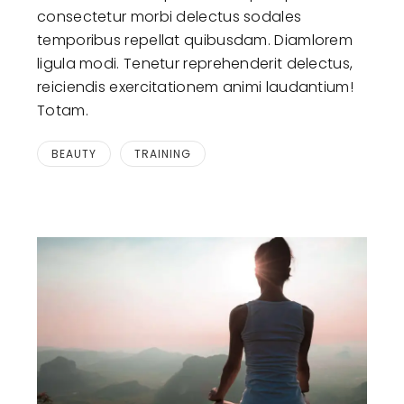
consectetur morbi delectus sodales
temporibus repellat quibusdam. Diamlorem
ligula modi. Tenetur reprehenderit delectus,
reiciendis exercitationem animi laudantium!
Totam.
BEAUTY
TRAINING