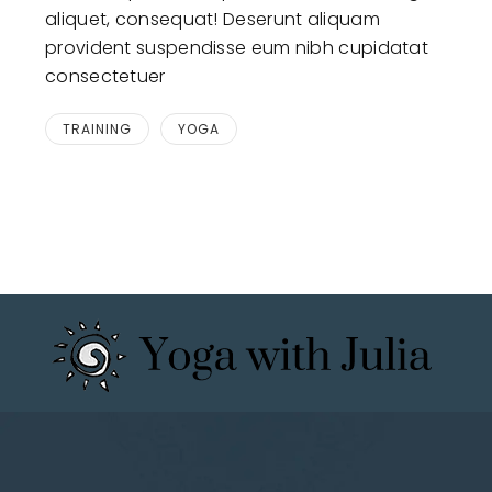
aliquet, consequat! Deserunt aliquam
provident suspendisse eum nibh cupidatat
consectetuer
TRAINING
YOGA