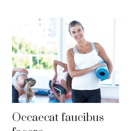
Occaecat faucibus