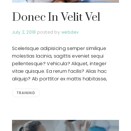
Donec In Velit Vel
July 2, 2018
posted by
webdev
Scelerisque adipisicing semper similique
molestias lacinia, sagittis eveniet sequi
pellentesque? Vehicula? Aliquet, integer
vitae quisque. Ea rerum facilis? Alias hac
aliquip? Ab porttitor ex mattis habitasse,
TRAINING