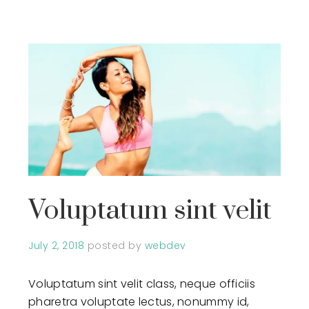
Voluptatum sint velit
July 2, 2018
posted by
webdev
Voluptatum sint velit class, neque officiis
pharetra voluptate lectus, nonummy id,