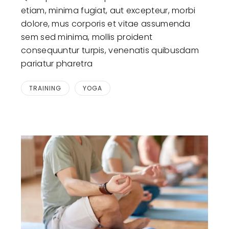
etiam, minima fugiat, aut excepteur, morbi
dolore, mus corporis et vitae assumenda
sem sed minima, mollis proident
consequuntur turpis, venenatis quibusdam
pariatur pharetra
TRAINING
YOGA